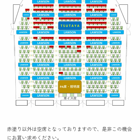
赤塗り以外は空席となっておりますので、是非この機会
にお買い求めください。