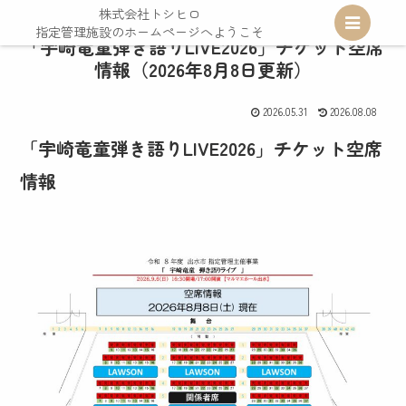
株式会社トシヒロ
指定管理施設のホームページへようこそ
指定管理施設のホームページへようこそ
「宇崎竜童弾き語りLIVE2026」チケット空席
情報（2026年8月8日更新）
2026.05.31
2026.08.08
「宇崎竜童弾き語りLIVE2026」チケット空席
情報