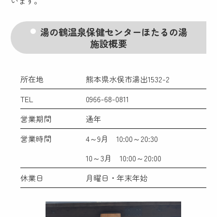
います。
湯の鶴温泉保健センターほたるの湯
施設概要
所在地
熊本県水俣市湯出1532-2
TEL
0966-68-0811
営業期間
通年
営業時間
4～9月 10:00～20:30
10～3月 10:00～20:00
休業日
月曜日・年末年始