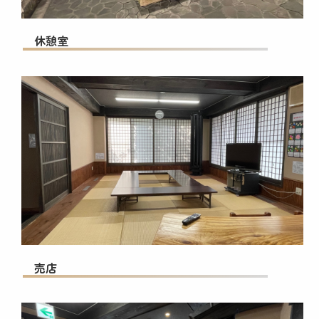
休憩室
売店